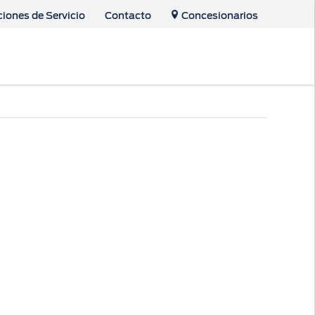
ciones de Servicio
Contacto
Concesionarios
s