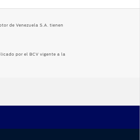
otor de Venezuela S.A. tienen
licado por el BCV vigente a la