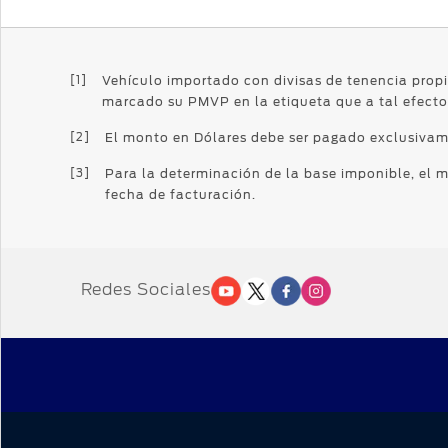
[1]
Vehículo importado con divisas de tenencia propi
marcado su PMVP en la etiqueta que a tal efecto 
[2]
El monto en Dólares debe ser pagado exclusiva
[3]
Para la determinación de la base imponible, el 
fecha de facturación.
Redes Sociales