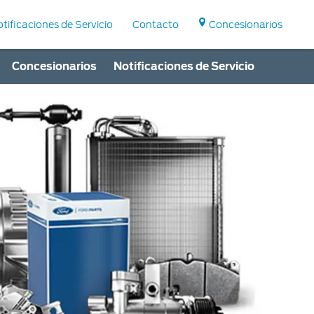
tificaciones de Servicio
Contacto
Concesionarios
Concesionarios
Notificaciones de Servicio