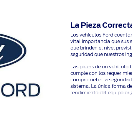
La Pieza Correct
Los vehículos Ford cuenta
vital importancia que sus
que brinden el nivel previs
seguridad que nuestros ing
Las piezas de un vehículo t
cumple con los requerimien
comprometer la seguridad,
sistema. La única forma de
rendimiento del equipo orig