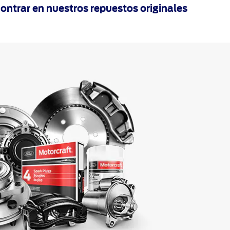
ontrar en nuestros repuestos originales