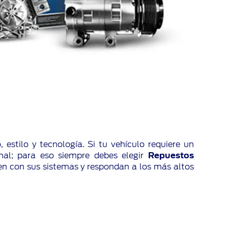
estilo y tecnología. Si tu vehículo requiere un
nal; para eso siempre debes elegir
Repuestos
en con sus sistemas y respondan a los más altos