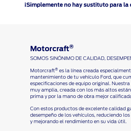
¡Simplemente no hay sustituto para la 
®
Motorcraft
SOMOS SINÓNIMO DE CALIDAD, DESEMPE
®
Motorcraft
es la línea creada especialment
mantenimiento de tu vehículo Ford, que cu
especificaciones de equipo original. Nuestr
muy amplia, creada con los más altos están
prima y por la mano de obra mejor calificad
Con estos productos de excelente calidad 
desempeño de los vehículos, reduciendo lo
y mejorando el rendimiento en su vida útil.