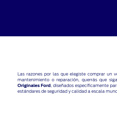
Las razones por las que elegiste comprar un ve
mantenimiento o reparación, querrás que sig
Originales Ford
, diseñados específicamente pa
estándares de seguridad y calidad a escala mund