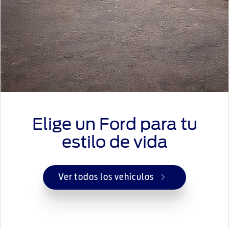
Elige un Ford para tu
estilo de vida
Ver todos los vehículos