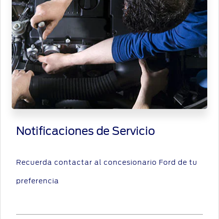
Notificaciones de Servicio
Recuerda contactar al concesionario Ford de tu
preferencia