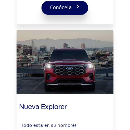
Conócela
Nueva Explorer
¡Todo está en su nombre!