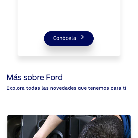
Conócela
Más sobre Ford
Explora todas las novedades que tenemos para ti