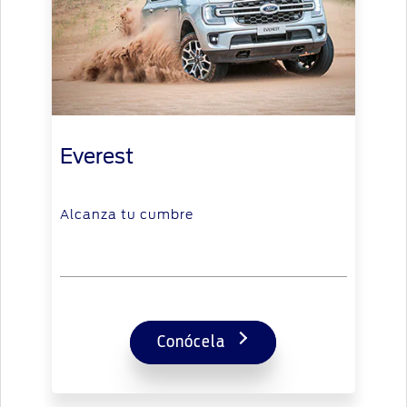
Everest
Alcanza tu cumbre
Conócela