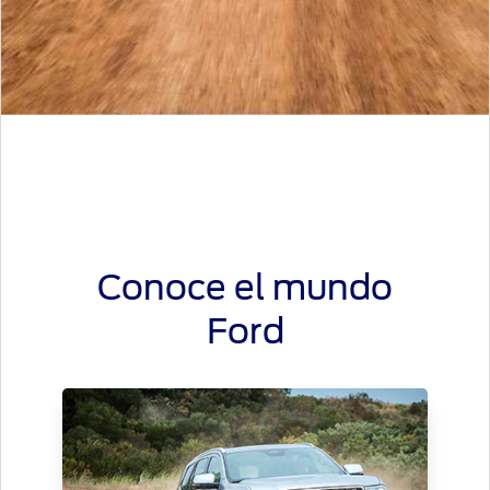
Conoce el mundo
Ford