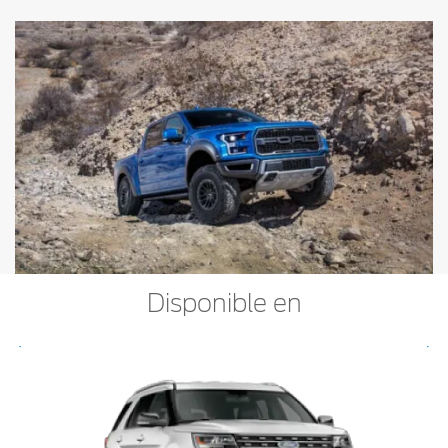
Disponible en