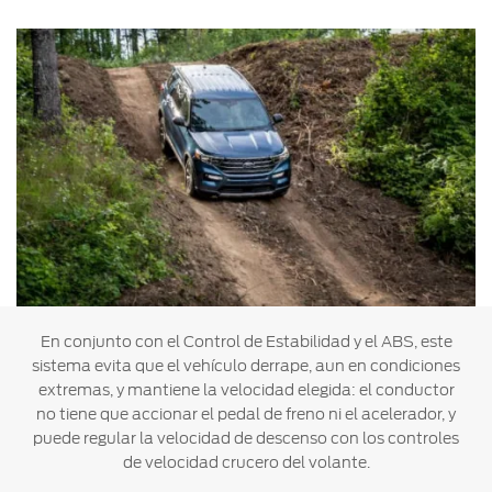
En conjunto con el Control de Estabilidad y el ABS, este
sistema evita que el vehículo derrape, aun en condiciones
extremas, y mantiene la velocidad elegida: el conductor
no tiene que accionar el pedal de freno ni el acelerador, y
puede regular la velocidad de descenso con los controles
de velocidad crucero del volante.