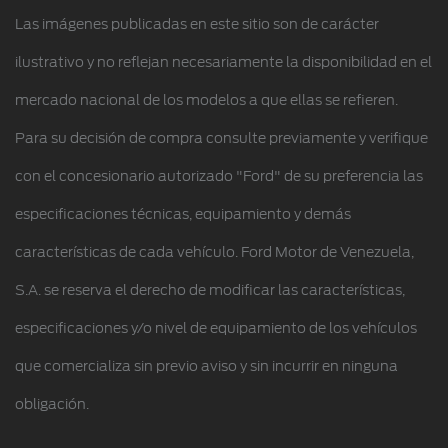
Guía de Mantenimiento
Las imágenes publicadas en este sitio son de carácter
Conoce Tu Ford
ilustrativo y no reflejan necesariamente la disponibilidad en el
mercado nacional de los modelos a que ellas se refieren.
Para su decisión de compra consulte previamente y verifique
con el concesionario autorizado "Ford" de su preferencia las
especificaciones técnicas, equipamiento y demás
características de cada vehículo. Ford Motor de Venezuela,
S.A. se reserva el derecho de modificar las características,
especificaciones y/o nivel de equipamiento de los vehículos
que comercializa sin previo aviso y sin incurrir en ninguna
obligación.