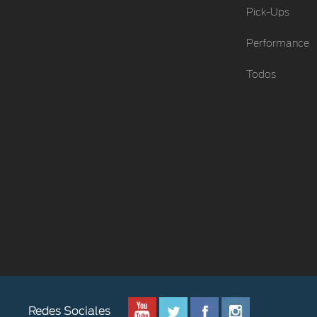
Pick-Ups
Performance
Todos
Redes Sociales