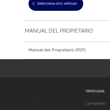
Selecciona otro vehículo
MANUAL DEL PROPIETARIO
Manual del Propietario (PDF)
Vehículos
"
Camionetas