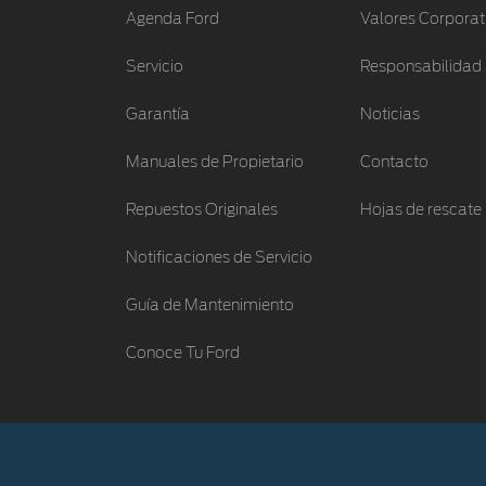
Agenda Ford
Valores Corporat
Servicio
Responsabilidad 
Garantía
Noticias
Manuales de Propietario
Contacto
Repuestos Originales
Hojas de rescate
Notificaciones de Servicio
Guía de Mantenimiento
Conoce Tu Ford