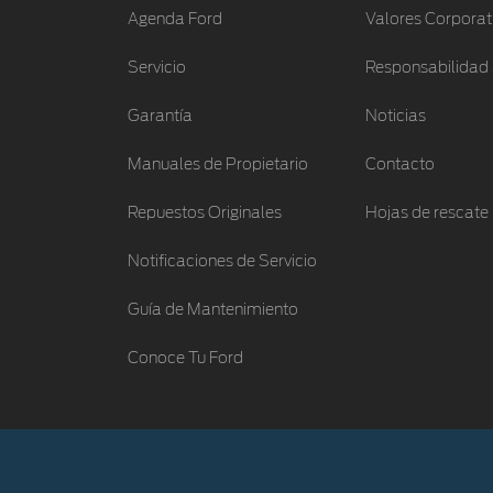
Agenda Ford
Valores Corporat
Servicio
Responsabilidad 
Garantía
Noticias
Manuales de Propietario
Contacto
Repuestos Originales
Hojas de rescate
Notificaciones de Servicio
Guía de Mantenimiento
Conoce Tu Ford