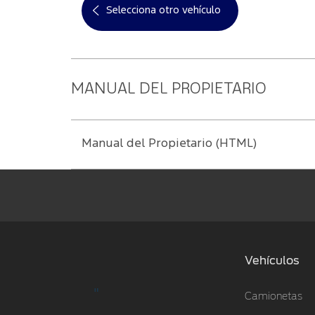
Selecciona otro vehículo
MANUAL DEL PROPIETARIO
Manual del Propietario (HTML)
Vehículos
"
Camionetas