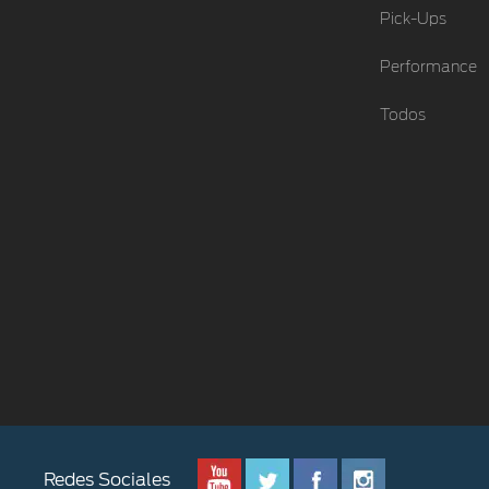
Pick-Ups
Performance
Todos
Redes Sociales