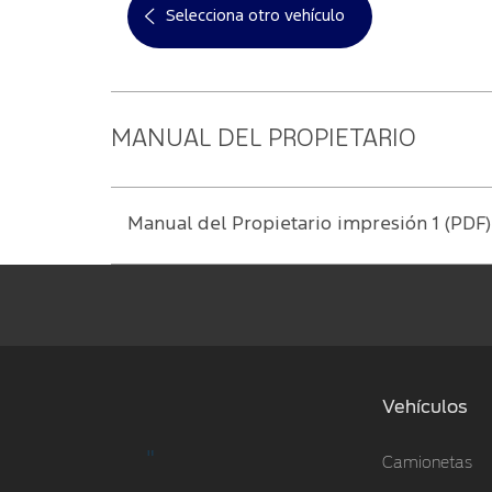
Selecciona otro vehículo
MANUAL DEL PROPIETARIO
Manual del Propietario impresión 1 (PDF)
Vehículos
"
Camionetas