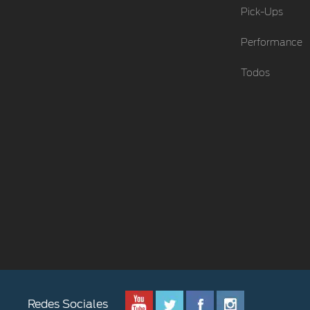
Pick-Ups
Performance
Todos
Redes Sociales