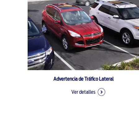
Advertencia de Tráfico Lateral
Ver detalles