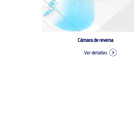
Cámara de reversa
Ver detalles