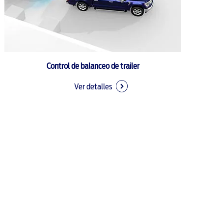
Control de balanceo de trailer
Ver detalles