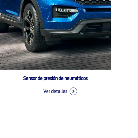
Sensor de presión de neumáticos
Ver detalles