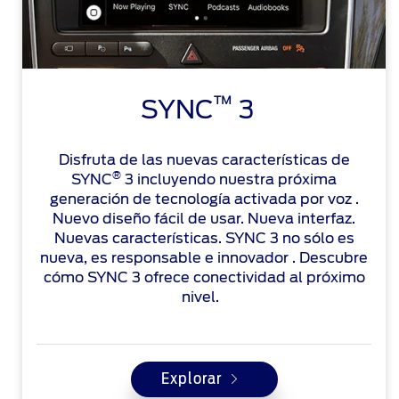
™
SYNC
3
Disfruta de las nuevas características de
®
SYNC
3 incluyendo nuestra próxima
generación de tecnología activada por voz .
Nuevo diseño fácil de usar. Nueva interfaz.
Nuevas características. SYNC 3 no sólo es
nueva, es responsable e innovador . Descubre
cómo SYNC 3 ofrece conectividad al próximo
nivel.
Explorar