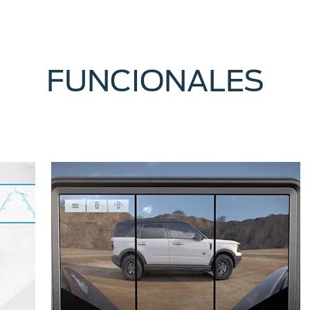
FUNCIONALES