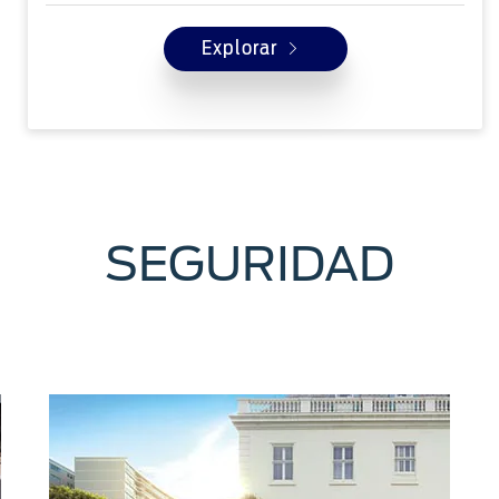
Explorar
SEGURIDAD