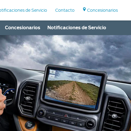
tificaciones de Servicio
Contacto
Concesionarios
Concesionarios
Notificaciones de Servicio