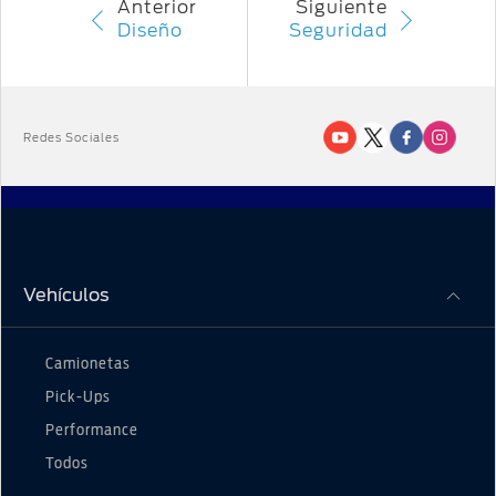
Anterior
Siguiente
Diseño
Seguridad
Redes Sociales
Vehículos
Camionetas
Pick-Ups
Performance
Todos