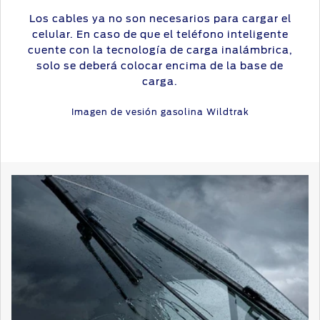
Los cables ya no son necesarios para cargar el
celular. En caso de que el teléfono inteligente
cuente con la tecnología de carga inalámbrica,
solo se deberá colocar encima de la base de
carga.
Imagen de vesión gasolina Wildtrak