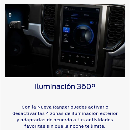
Iluminación 360°
Con la Nueva Ranger puedes activar o
desactivar las 4 zonas de iluminación exterior
y adaptarlas de acuerdo a tus actividades
favoritas sin que la noche te limite.