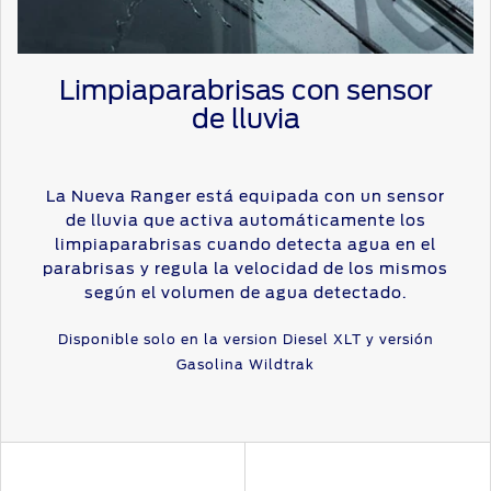
Limpiaparabrisas con sensor
de lluvia
La Nueva Ranger está equipada con un sensor
de lluvia que activa automáticamente los
limpiaparabrisas cuando detecta agua en el
parabrisas y regula la velocidad de los mismos
según el volumen de agua detectado.
Disponible solo en la version Diesel XLT y versión
Gasolina Wildtrak