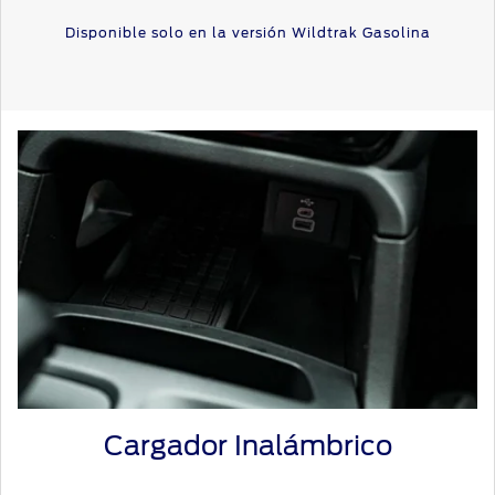
Disponible solo en la versión Wildtrak Gasolina
Cargador Inalámbrico