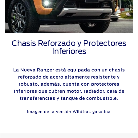
Chasis Reforzado y Protectores
Inferiores
La Nueva Ranger está equipada con un chasis
reforzado de acero altamente resistente y
robusto, además, cuenta con protectores
inferiores que cubren motor, radiador, caja de
transferencias y tanque de combustible.
Imagen de la versión Wildtrak gasolina