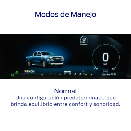
Modos de Manejo
Normal
Una configuración predeterminada que
brinda equilibrio entre confort y sonoridad.