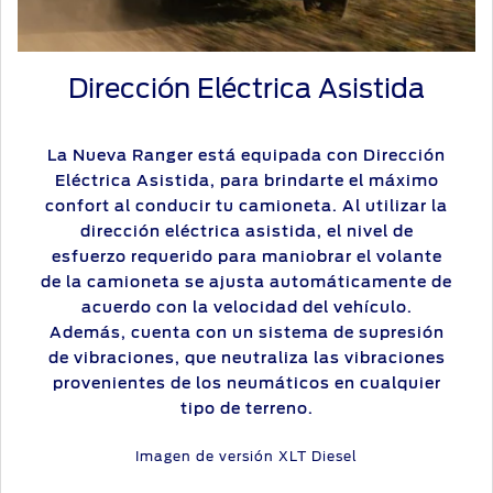
Dirección Eléctrica Asistida
La Nueva Ranger está equipada con Dirección
Eléctrica Asistida, para brindarte el máximo
confort al conducir tu camioneta. Al utilizar la
dirección eléctrica asistida, el nivel de
esfuerzo requerido para maniobrar el volante
de la camioneta se ajusta automáticamente de
acuerdo con la velocidad del vehículo.
Además, cuenta con un sistema de supresión
de vibraciones, que neutraliza las vibraciones
provenientes de los neumáticos en cualquier
tipo de terreno.
Imagen de versión XLT Diesel