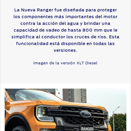
La Nueva Ranger fue diseñada para proteger
los componentes más importantes del motor
contra la acción del agua y brindar una
capacidad de vadeo de hasta 800 mm que le
simplifica al conductor los cruces de ríos. Esta
funcionalidad está disponible en todas las
versiones.
Imagen de la versión XLT Diesel