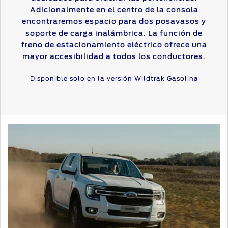
Adicionalmente en el centro de la consola
encontraremos espacio para dos posavasos y
soporte de carga inalámbrica. La función de
freno de estacionamiento eléctrico ofrece una
mayor accesibilidad a todos los conductores.
Disponible solo en la versión Wildtrak Gasolina