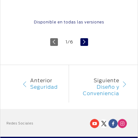
Disponible en todas las versiones
1
/
6
Anterior
Siguiente
Seguridad
Diseño y
Conveniencia
Redes Sociales