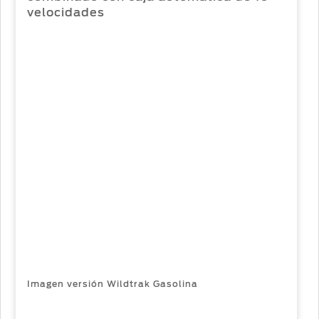
velocidades
Imagen versión Wildtrak Gasolina