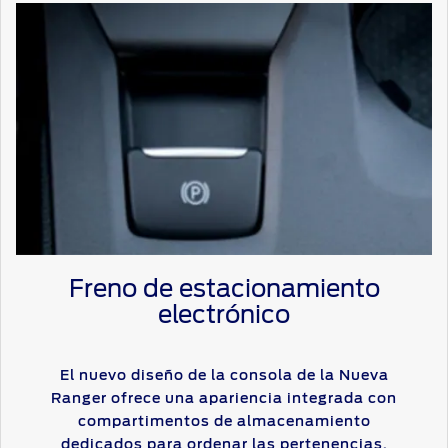
Freno de estacionamiento
electrónico
El nuevo diseño de la consola de la Nueva
Ranger ofrece una apariencia integrada con
compartimentos de almacenamiento
dedicados para ordenar las pertenencias.