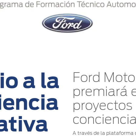
Ford Moto
premiará 
proyectos 
concienci
A través de la plataforma