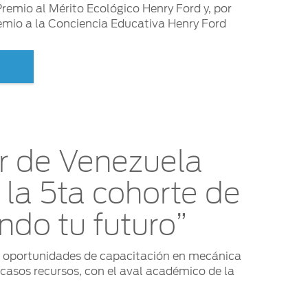
remio al Mérito Ecológico Henry Ford y, por
emio a la Conciencia Educativa Henry Ford
r de Venezuela
a la 5ta cohorte de
ndo tu futuro”
 oportunidades de capacitación en mecánica
casos recursos, con el aval académico de la