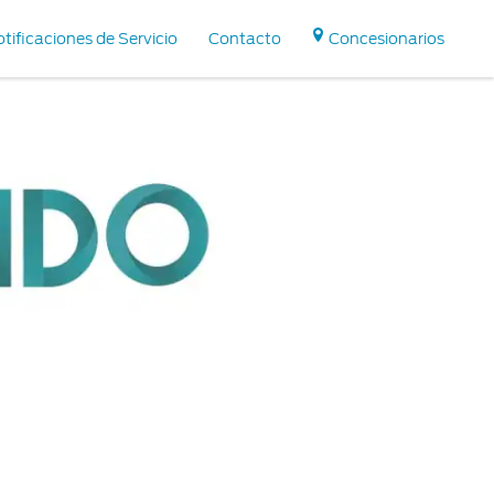
tificaciones de Servicio
Contacto
Concesionarios