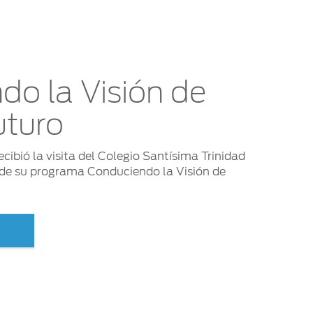
do la Visión de
uturo
cibió la visita del Colegio Santísima Trinidad
de su programa Conduciendo la Visión de