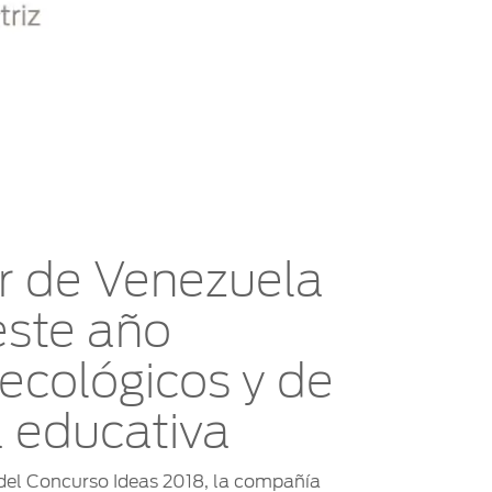
r de Venezuela
este año
ecológicos y de
a educativa
 del Concurso Ideas 2018, la compañía