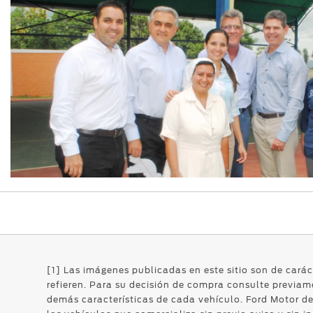
[1] Las imágenes publicadas en este sitio son de carác
refieren. Para su decisión de compra consulte previame
demás características de cada vehículo. Ford Motor de 