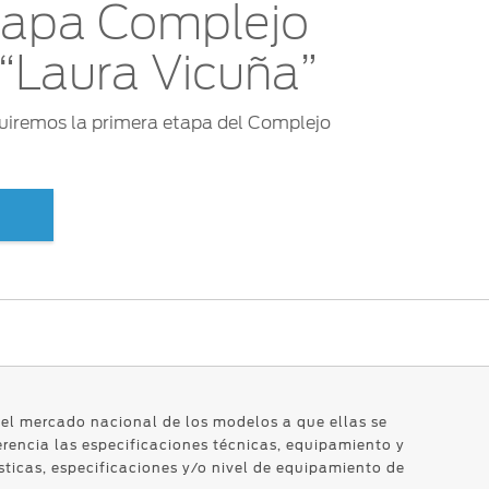
tapa Complejo
“Laura Vicuña”
uiremos la primera etapa del Complejo
n el mercado nacional de los modelos a que ellas se
erencia las especificaciones técnicas, equipamiento y
sticas, especificaciones y/o nivel de equipamiento de