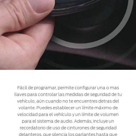
Fácil de programar, permite configurar una o mas
llaves para controlar las medidas de seguridad de tu
vehículo, aún cuando no te encuentres detras del
volante. Puedes establecer un límite máximo de
velocidad para el vehículo y un límite de volumen
para el sistema de audio. Además, incluye un
recordatorio de uso de cinturones de seguridad
delanteros, que silencia los parlantes hasta que