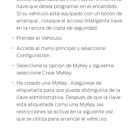
llave que desea programar en el encendido.
Si su vehículo está equipado con un botón de
arranque , coloque el acceso inteligente llave
en la ranura de copia de seguridad.
Prender el Vehiculo
Acceda al menú principal y seleccione
Configuración
Seleccione la opción de MyKey y siguiente
seleccione Crear MyKey.
Ha creado una MyKey . Asegúrese de
etiquetarla para que pueda distinguirla de la
llave administrativa. Después de que la llave
está etiquetada como una MyKey, las
restricciones se activarán la siguiente vez
que se utiliza para arrancar el vehículo.