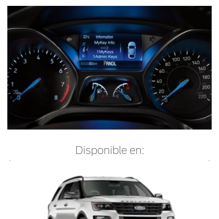
Disponible en: